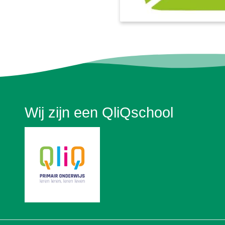
Wij zijn een QliQschool