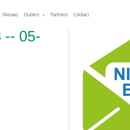
Nieuws
Ouders
Partners
Contact
 -- 05-