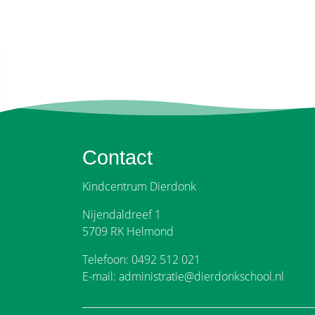
Contact
Kindcentrum Dierdonk
Nijendaldreef 1
5709 RK Helmond
Telefoon: 0492 512 021
E-mail: administratie@dierdonkschool.nl