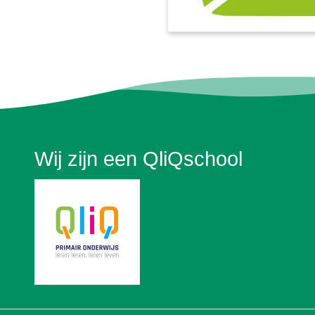
Wij zijn een QliQschool