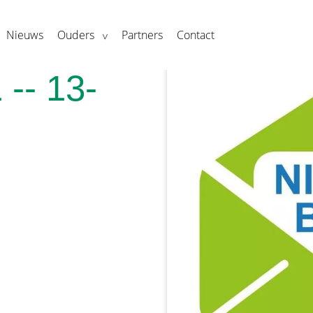
Nieuws
Ouders
Partners
Contact
 -- 13-