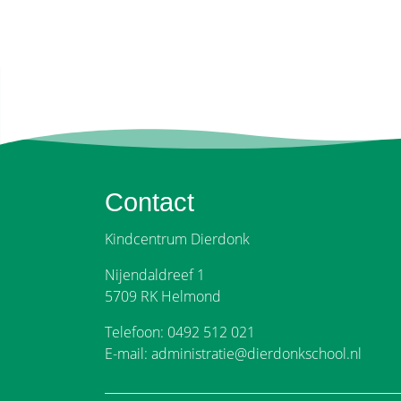
Contact
Kindcentrum Dierdonk
Nijendaldreef 1
5709 RK Helmond
Telefoon: 0492 512 021
E-mail: administratie@dierdonkschool.nl